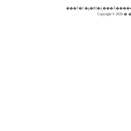
Copyright © 2026 �