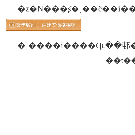
�z�N���ʂ̈�ˌ��ĉ��i�
�ˌ����i����Ɋւ��邨
��t�